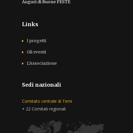
Auguri di Buone FESTE
Links
I progetti
Gli eventi
L’Associazione
Sedi nazionali
Comitato centrale di Terni
+ 22 Comitati regionali