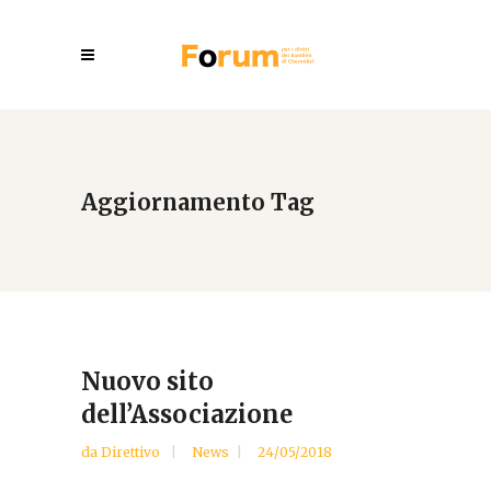
Aggiornamento Tag
Nuovo sito
dell’Associazione
da
Direttivo
News
24/05/2018