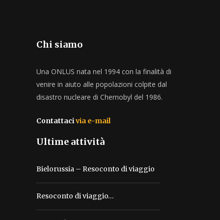
Chi siamo
Una ONLUS nata nel 1994 con la finalità di
venire in aiuto alle popolazioni colpite dal
disastro nucleare di Chernobyl del 1986.
Contattaci
via e-mail
Ultime attività
Bielorussia – Resoconto di viaggio
Resoconto di viaggio…