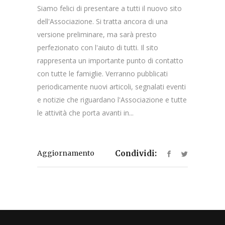
Siamo felici di presentare a tutti il nuovo sito
dell'Associazione. Si tratta ancora di una
versione preliminare, ma sarà presto
perfezionato con l'aiuto di tutti. Il sito
rappresenta un importante punto di contatto
con tutte le famiglie. Verranno pubblicati
periodicamente nuovi articoli, segnalati eventi
e notizie che riguardano l'Associazione e tutte
le attività che porta avanti in...
Aggiornamento
Condividi: