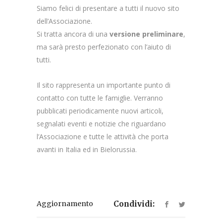
Siamo felici di presentare a tutti il nuovo sito
dell’Associazione.
Si tratta ancora di una
versione preliminare
,
ma sarà presto perfezionato con l’aiuto di
tutti.
Il sito rappresenta un importante punto di
contatto con tutte le famiglie. Verranno
pubblicati periodicamente nuovi articoli,
segnalati eventi e notizie che riguardano
l’Associazione e tutte le attività che porta
avanti in Italia ed in Bielorussia.
Aggiornamento
Condividi: