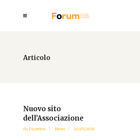
Articolo
Nuovo sito
dell’Associazione
da
Direttivo
News
24/05/2018