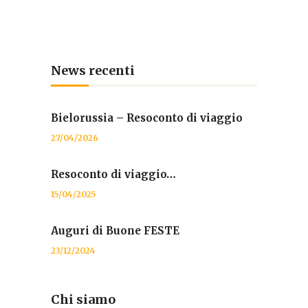
News recenti
Bielorussia – Resoconto di viaggio
27/04/2026
Resoconto di viaggio…
15/04/2025
Auguri di Buone FESTE
23/12/2024
Chi siamo