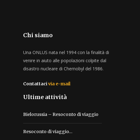
Chi siamo
Una ONLUS nata nel 1994 con la finalità di
venire in aiuto alle popolazioni colpite dal
disastro nucleare di Chernobyl del 1986.
Contattaci
via e-mail
Ultime attività
Bielorussia – Resoconto di viaggio
Resoconto di viaggio…