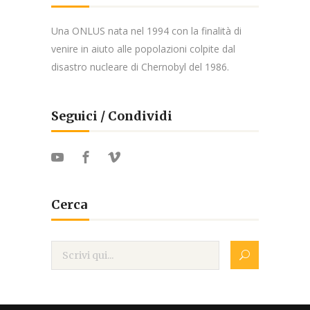
Una ONLUS nata nel 1994 con la finalità di
venire in aiuto alle popolazioni colpite dal
disastro nucleare di Chernobyl del 1986.
Seguici / Condividi
Cerca