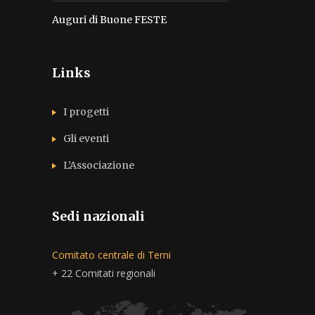
Auguri di Buone FESTE
Links
I progetti
Gli eventi
L’Associazione
Sedi nazionali
Comitato centrale di Terni
+ 22 Comitati regionali